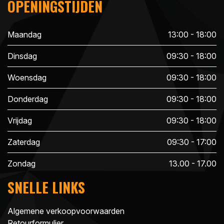
OPENINGSTIJDEN
Maandag
13:00 - 18:00
Dinsdag
09:30 - 18:00
Woensdag
09:30 - 18:00
Donderdag
09:30 - 18:00
Vrijdag
09:30 - 18:00
Zaterdag
09:30 - 17:00
Zondag
13.00 - 17.00
SNELLE LINKS
Algemene verkoopvoorwaarden
Retourformulier