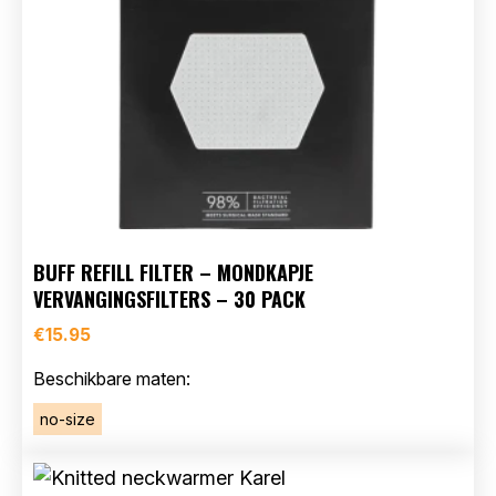
BUFF REFILL FILTER – MONDKAPJE
VERVANGINGSFILTERS – 30 PACK
€
15.95
Beschikbare maten:
no-size