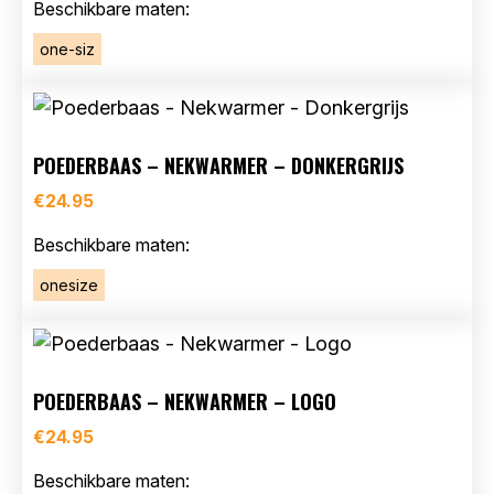
Beschikbare maten:
one-siz
POEDERBAAS – NEKWARMER – DONKERGRIJS
€
24.95
Beschikbare maten:
onesize
POEDERBAAS – NEKWARMER – LOGO
€
24.95
Beschikbare maten: