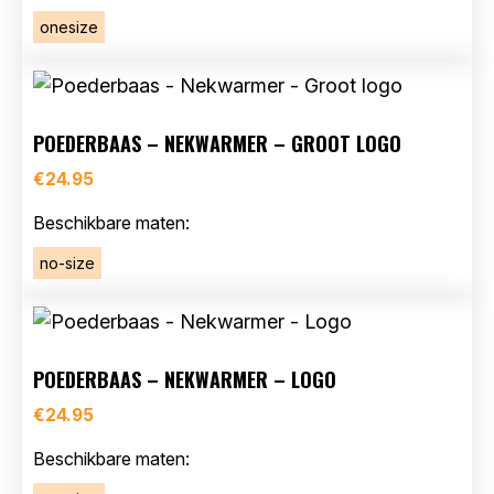
onesize
POEDERBAAS – NEKWARMER – GROOT LOGO
€
24.95
Beschikbare maten:
no-size
POEDERBAAS – NEKWARMER – LOGO
€
24.95
Beschikbare maten: