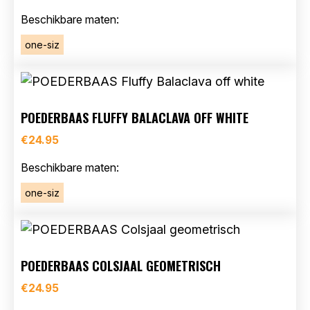
Beschikbare maten:
one-siz
POEDERBAAS FLUFFY BALACLAVA OFF WHITE
€
24.95
Beschikbare maten:
one-siz
POEDERBAAS COLSJAAL GEOMETRISCH
€
24.95