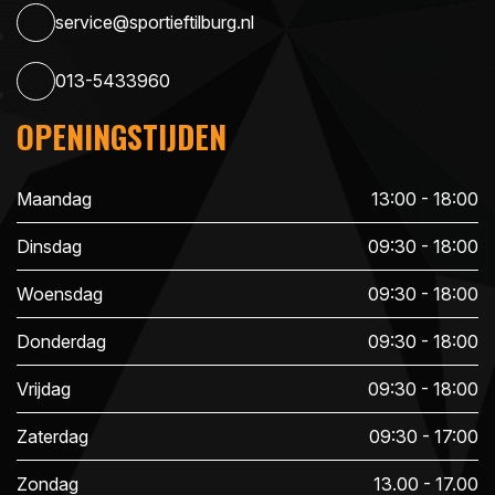
service@sportieftilburg.nl
013-5433960
OPENINGSTIJDEN
Maandag
13:00 - 18:00
Dinsdag
09:30 - 18:00
Woensdag
09:30 - 18:00
Donderdag
09:30 - 18:00
Vrijdag
09:30 - 18:00
Zaterdag
09:30 - 17:00
Zondag
13.00 - 17.00