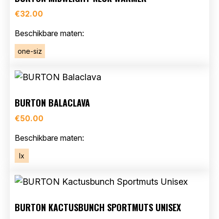
€
32.00
Beschikbare maten:
one-siz
BURTON BALACLAVA
€
50.00
Beschikbare maten:
lx
BURTON KACTUSBUNCH SPORTMUTS UNISEX