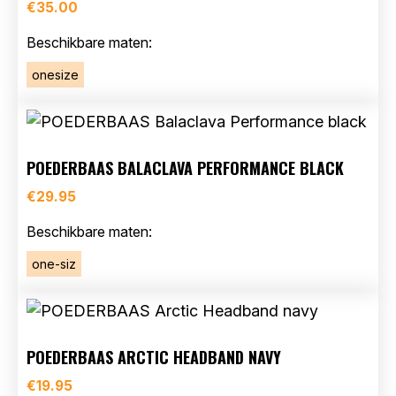
€
35.00
Beschikbare maten:
onesize
POEDERBAAS BALACLAVA PERFORMANCE BLACK
€
29.95
Beschikbare maten:
one-siz
POEDERBAAS ARCTIC HEADBAND NAVY
€
19.95