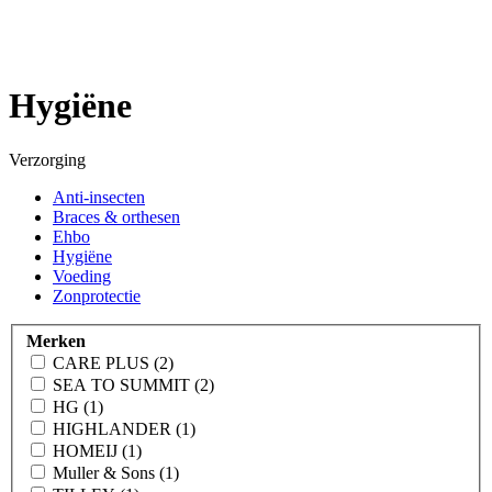
Hygiëne
Verzorging
Anti-insecten
Braces & orthesen
Ehbo
Hygiëne
Voeding
Zonprotectie
Merken
CARE PLUS (2)
SEA TO SUMMIT (2)
HG (1)
HIGHLANDER (1)
HOMEIJ (1)
Muller & Sons (1)