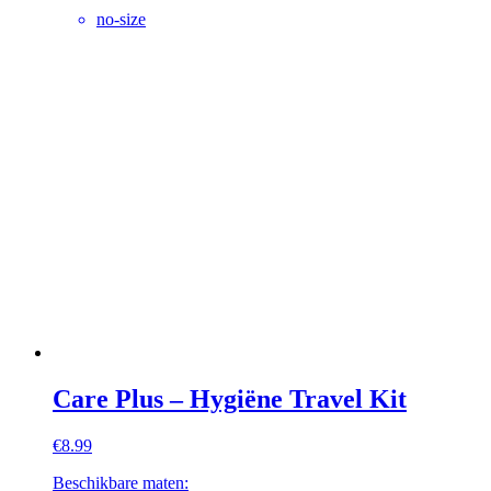
no-size
Care Plus – Hygiëne Travel Kit
€
8.99
Beschikbare maten: