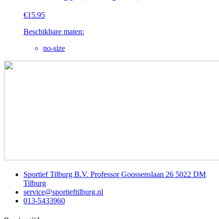
€
15.95
Beschikbare maten:
no-size
Sportief Tilburg B.V. Professor Goossenslaan 26 5022 DM
Tilburg
service@sportieftilburg.nl
013-5433960