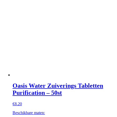
Oasis Water Zuiverings Tabletten
Purification – 50st
€
8.20
Beschikbare maten: