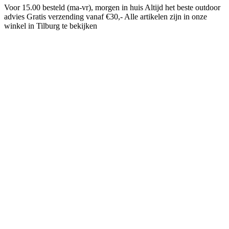
Voor 15.00 besteld (ma-vr), morgen in huis
Altijd het beste outdoor
advies
Gratis verzending vanaf €30,-
Alle artikelen zijn in onze
winkel in Tilburg te bekijken