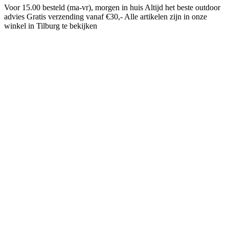
Voor 15.00 besteld (ma-vr), morgen in huis
Altijd het beste outdoor
advies
Gratis verzending vanaf €30,-
Alle artikelen zijn in onze
winkel in Tilburg te bekijken