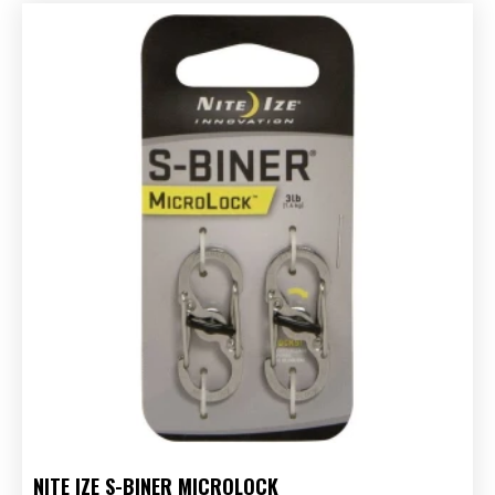
NITE IZE S-BINER MICROLOCK