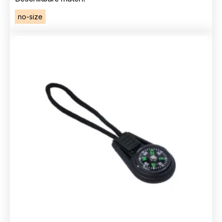
no-size