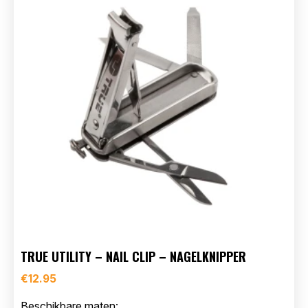
TRUE UTILITY – NAIL CLIP – NAGELKNIPPER
€
12.95
Beschikbare maten: