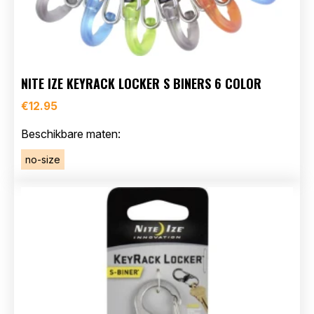
NITE IZE KEYRACK LOCKER S BINERS 6 COLOR
€
12.95
Beschikbare maten:
no-size