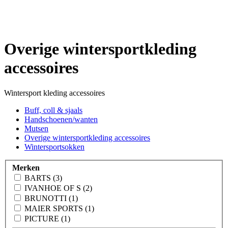
Overige wintersportkleding
accessoires
Wintersport kleding accessoires
Buff, coll & sjaals
Handschoenen/wanten
Mutsen
Overige wintersportkleding accessoires
Wintersportsokken
Merken
BARTS (3)
IVANHOE OF S (2)
BRUNOTTI (1)
MAIER SPORTS (1)
PICTURE (1)