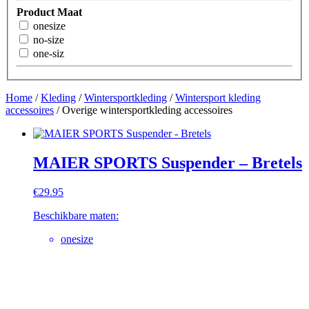
Product Maat
onesize
no-size
one-siz
Home
/
Kleding
/
Wintersportkleding
/
Wintersport kleding
accessoires
/ Overige wintersportkleding accessoires
MAIER SPORTS Suspender – Bretels
€
29.95
Beschikbare maten:
onesize