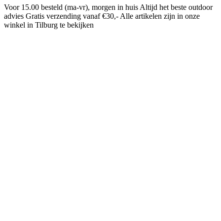
Voor 15.00 besteld (ma-vr), morgen in huis
Altijd het beste outdoor
advies
Gratis verzending vanaf €30,-
Alle artikelen zijn in onze
winkel in Tilburg te bekijken