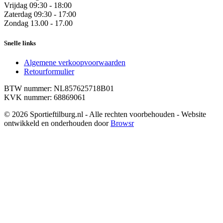
Vrijdag
09:30 - 18:00
Zaterdag
09:30 - 17:00
Zondag
13.00 - 17.00
Snelle links
Algemene verkoopvoorwaarden
Retourformulier
BTW nummer: NL857625718B01
KVK nummer: 68869061
© 2026 Sportieftilburg.nl - Alle rechten voorbehouden - Website
ontwikkeld en onderhouden door
Browsr