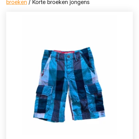
broeken
/ Korte broeken jongens