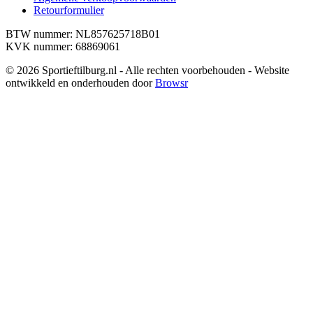
Retourformulier
BTW nummer: NL857625718B01
KVK nummer: 68869061
© 2026 Sportieftilburg.nl - Alle rechten voorbehouden - Website
ontwikkeld en onderhouden door
Browsr