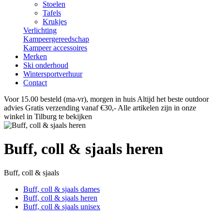
Stoelen
Tafels
Krukjes
Verlichting
Kampeergereedschap
Kampeer accessoires
Merken
Ski onderhoud
Wintersportverhuur
Contact
Voor 15.00 besteld (ma-vr), morgen in huis
Altijd het beste outdoor
advies
Gratis verzending vanaf €30,-
Alle artikelen zijn in onze
winkel in Tilburg te bekijken
Buff, coll & sjaals heren
Buff, coll & sjaals
Buff, coll & sjaals dames
Buff, coll & sjaals heren
Buff, coll & sjaals unisex