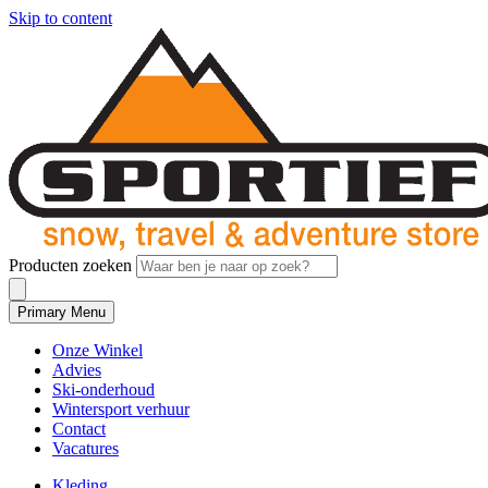
Skip to content
Producten zoeken
Primary Menu
Onze Winkel
Advies
Ski-onderhoud
Wintersport verhuur
Contact
Vacatures
Kleding