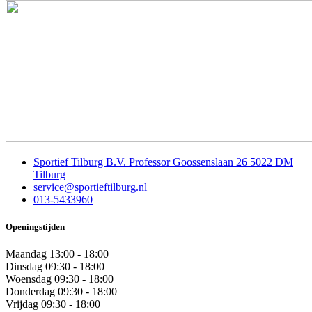
Sportief Tilburg B.V. Professor Goossenslaan 26 5022 DM
Tilburg
service@sportieftilburg.nl
013-5433960
Openingstijden
Maandag
13:00 - 18:00
Dinsdag
09:30 - 18:00
Woensdag
09:30 - 18:00
Donderdag
09:30 - 18:00
Vrijdag
09:30 - 18:00