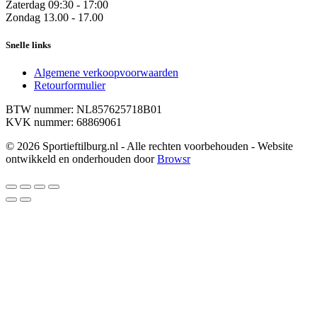
Zaterdag
09:30 - 17:00
Zondag
13.00 - 17.00
Snelle links
Algemene verkoopvoorwaarden
Retourformulier
BTW nummer: NL857625718B01
KVK nummer: 68869061
© 2026 Sportieftilburg.nl - Alle rechten voorbehouden - Website
ontwikkeld en onderhouden door
Browsr