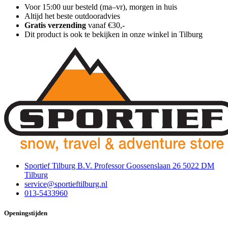
Voor 15:00 uur besteld (ma–vr), morgen in huis
Altijd het beste outdooradvies
Gratis verzending
vanaf €30,-
Dit product is ook te bekijken in onze winkel in Tilburg
Sportief Tilburg B.V. Professor Goossenslaan 26 5022 DM
Tilburg
service@sportieftilburg.nl
013-5433960
Openingstijden