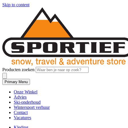
Skip to content
Producten zoeken
Primary Menu
Onze Winkel
Advies
Ski-onderhoud
Wintersport verhuur
Contact
Vacatures
Kleding