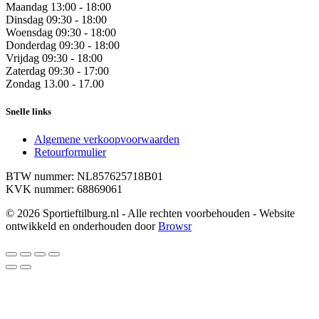
Maandag
13:00 - 18:00
Dinsdag
09:30 - 18:00
Woensdag
09:30 - 18:00
Donderdag
09:30 - 18:00
Vrijdag
09:30 - 18:00
Zaterdag
09:30 - 17:00
Zondag
13.00 - 17.00
Snelle links
Algemene verkoopvoorwaarden
Retourformulier
BTW nummer: NL857625718B01
KVK nummer: 68869061
© 2026 Sportieftilburg.nl - Alle rechten voorbehouden - Website
ontwikkeld en onderhouden door
Browsr