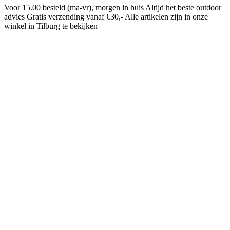
Voor 15.00 besteld (ma-vr), morgen in huis
Altijd het beste outdoor
advies
Gratis verzending vanaf €30,-
Alle artikelen zijn in onze
winkel in Tilburg te bekijken