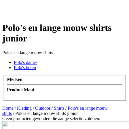
Polo's en lange mouw shirts
junior
Polo's en lange mouw shirts
Polo's dames
Polo's heren
Merken
Product Maat
Home
/
Kleding
/
Outdoor
/
Shirts
/
Polo's en lange mouw
shirts
/ Polo's en lange mouw shirts junior
Geen producten gevonden die aan je selectie voldoen.