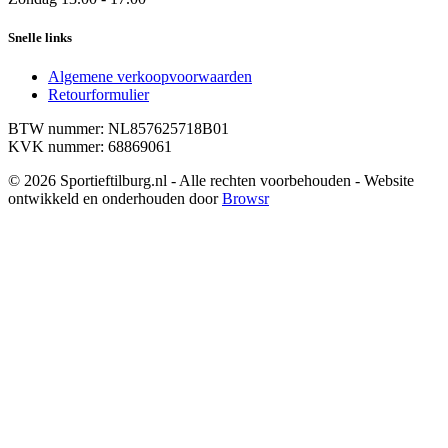
Snelle links
Algemene verkoopvoorwaarden
Retourformulier
BTW nummer: NL857625718B01
KVK nummer: 68869061
© 2026 Sportieftilburg.nl - Alle rechten voorbehouden - Website
ontwikkeld en onderhouden door
Browsr